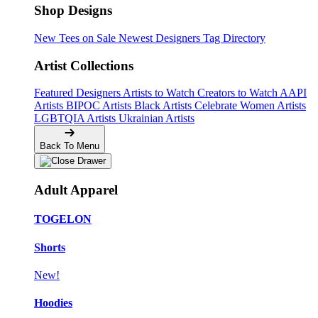
Shop Designs
New Tees on Sale
Newest Designers
Tag Directory
Artist Collections
Featured Designers
Artists to Watch
Creators to Watch
AAPI
Artists
BIPOC Artists
Black Artists
Celebrate Women Artists
LGBTQIA Artists
Ukrainian Artists
Back To Menu
Adult Apparel
TOGELON
Shorts
New!
Hoodies