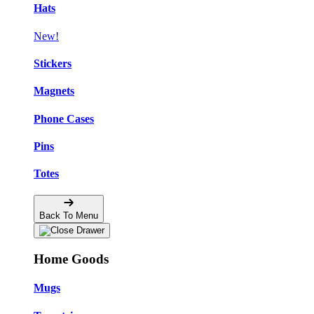
Hats
New!
Stickers
Magnets
Phone Cases
Pins
Totes
Back To Menu
Home Goods
Mugs