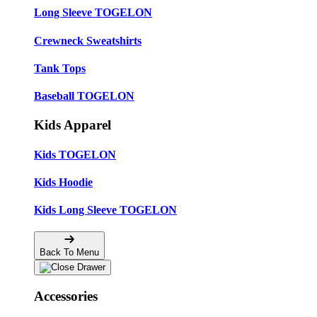
Long Sleeve TOGELON
Crewneck Sweatshirts
Tank Tops
Baseball TOGELON
Kids Apparel
Kids TOGELON
Kids Hoodie
Kids Long Sleeve TOGELON
Back To Menu
Accessories