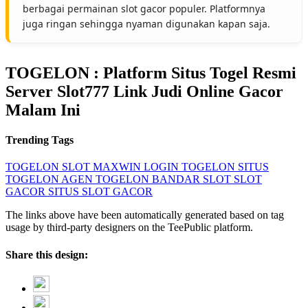
berbagai permainan slot gacor populer. Platformnya
juga ringan sehingga nyaman digunakan kapan saja.
TOGELON : Platform Situs Togel Resmi
Server Slot777 Link Judi Online Gacor
Malam Ini
Trending Tags
TOGELON
SLOT MAXWIN
LOGIN TOGELON
SITUS
TOGELON
AGEN TOGELON
BANDAR SLOT
SLOT
GACOR
SITUS SLOT GACOR
The links above have been automatically generated based on tag
usage by third-party designers on the TeePublic platform.
Share this design: