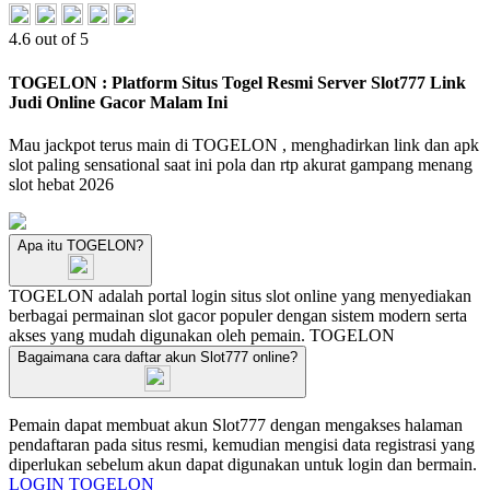
4.6 out of 5
TOGELON : Platform Situs Togel Resmi Server Slot777 Link
Judi Online Gacor Malam Ini
Mau jackpot terus main di TOGELON , menghadirkan link dan apk
slot paling sensational saat ini pola dan rtp akurat gampang menang
slot hebat 2026
Apa itu TOGELON?
TOGELON adalah portal login situs slot online yang menyediakan
berbagai permainan slot gacor populer dengan sistem modern serta
akses yang mudah digunakan oleh pemain.
TOGELON
Bagaimana cara daftar akun Slot777 online?
Pemain dapat membuat akun Slot777 dengan mengakses halaman
pendaftaran pada situs resmi, kemudian mengisi data registrasi yang
diperlukan sebelum akun dapat digunakan untuk login dan bermain.
LOGIN TOGELON