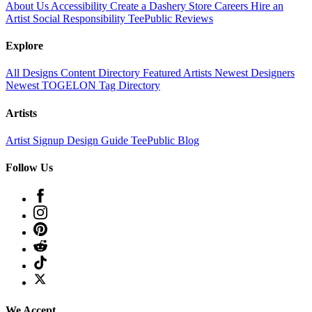
About Us
Accessibility
Create a Dashery Store
Careers
Hire an
Artist
Social Responsibility
TeePublic Reviews
Explore
All Designs
Content Directory
Featured Artists
Newest Designers
Newest TOGELON
Tag Directory
Artists
Artist Signup
Design Guide
TeePublic Blog
Follow Us
We Accept