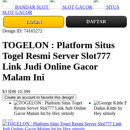
BANDAR SLOT
SLOT GACOR
SITUS
SLOT GACOR
LOGIN
DAFTAR
Design ID: 74165272
TOGELON : Platform Situs
Togel Resmi Server Slot777
Link Judi Online Gacor
Malam Ini
$3
IDR 10.399
Create an account to favorite this design!