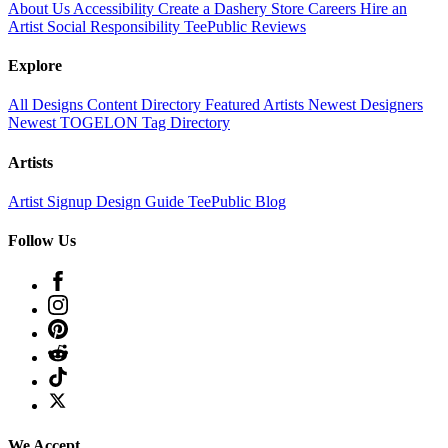
About Us
Accessibility
Create a Dashery Store
Careers
Hire an
Artist
Social Responsibility
TeePublic Reviews
Explore
All Designs
Content Directory
Featured Artists
Newest Designers
Newest TOGELON
Tag Directory
Artists
Artist Signup
Design Guide
TeePublic Blog
Follow Us
We Accept