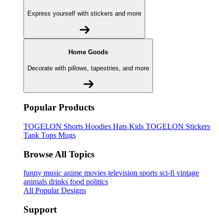
Express yourself with stickers and more
Home Goods
Decorate with pillows, tapestries, and more
Popular Products
TOGELON
Shorts
Hoodies
Hats
Kids TOGELON
Stickers
Tank Tops
Mugs
Browse All Topics
funny
music
anime
movies
television
sports
sci-fi
vintage
animals
drinks
food
politics
All Popular Designs
Support