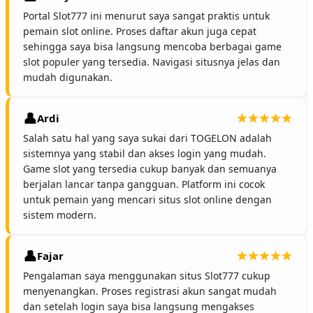
Portal Slot777 ini menurut saya sangat praktis untuk
pemain slot online. Proses daftar akun juga cepat
sehingga saya bisa langsung mencoba berbagai game
slot populer yang tersedia. Navigasi situsnya jelas dan
mudah digunakan.
Ardi
Salah satu hal yang saya sukai dari TOGELON adalah
sistemnya yang stabil dan akses login yang mudah.
Game slot yang tersedia cukup banyak dan semuanya
berjalan lancar tanpa gangguan. Platform ini cocok
untuk pemain yang mencari situs slot online dengan
sistem modern.
Fajar
Pengalaman saya menggunakan situs Slot777 cukup
menyenangkan. Proses registrasi akun sangat mudah
dan setelah login saya bisa langsung mengakses