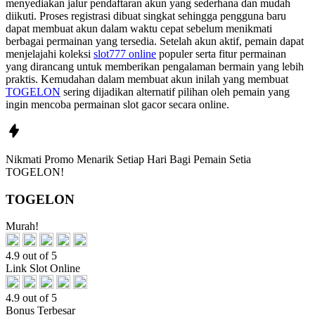
menyediakan jalur pendaftaran akun yang sederhana dan mudah
diikuti. Proses registrasi dibuat singkat sehingga pengguna baru
dapat membuat akun dalam waktu cepat sebelum menikmati
berbagai permainan yang tersedia. Setelah akun aktif, pemain dapat
menjelajahi koleksi
slot777 online
populer serta fitur permainan
yang dirancang untuk memberikan pengalaman bermain yang lebih
praktis. Kemudahan dalam membuat akun inilah yang membuat
TOGELON
sering dijadikan alternatif pilihan oleh pemain yang
ingin mencoba permainan slot gacor secara online.
Nikmati
Promo Menarik Setiap Hari
Bagi Pemain Setia
TOGELON!
TOGELON
Murah!
4.9 out of 5
Link Slot Online
4.9 out of 5
Bonus Terbesar