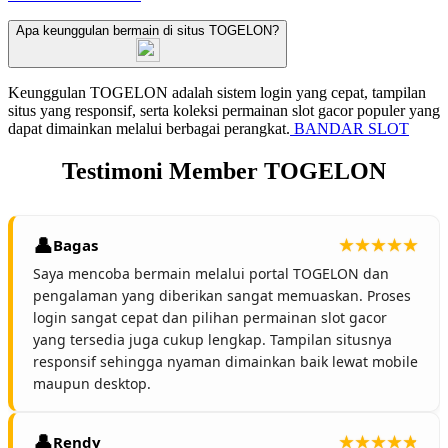
Apa keunggulan bermain di situs TOGELON?
Keunggulan TOGELON adalah sistem login yang cepat, tampilan
situs yang responsif, serta koleksi permainan slot gacor populer yang
dapat dimainkan melalui berbagai perangkat.
BANDAR SLOT
Testimoni Member TOGELON
Bagas
Saya mencoba bermain melalui portal TOGELON dan
pengalaman yang diberikan sangat memuaskan. Proses
login sangat cepat dan pilihan permainan slot gacor
yang tersedia juga cukup lengkap. Tampilan situsnya
responsif sehingga nyaman dimainkan baik lewat mobile
maupun desktop.
Rendy