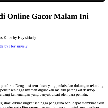
di Online Gacor Malam Ini
 platform. Dengan sistem akses yang praktis dan dukungan teknologi
sponsif sehingga nyaman digunakan melalui perangkat desktop
eluang kemenangan yang banyak dicari oleh para pemain.
egistrasi dibuat singkat sehingga pengguna baru dapat membuat akun
e
populer serta fitur permainan yang dirancang untuk memberikan