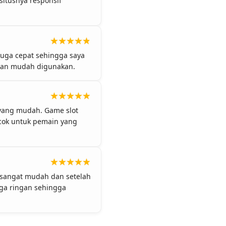
situsnya responsif
 juga cepat sehingga saya
 dan mudah digunakan.
 yang mudah. Game slot
ocok untuk pemain yang
 sangat mudah dan setelah
uga ringan sehingga