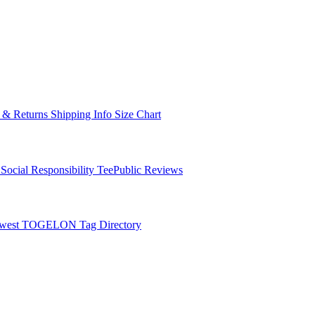
 & Returns
Shipping Info
Size Chart
t
Social Responsibility
TeePublic Reviews
west TOGELON
Tag Directory