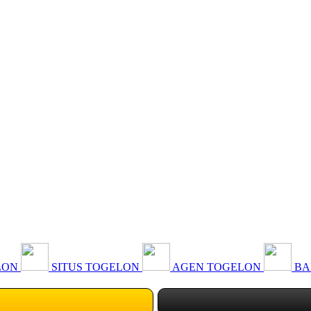
LON
SITUS TOGELON
AGEN TOGELON
BA