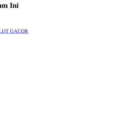
am Ini
SLOT GACOR