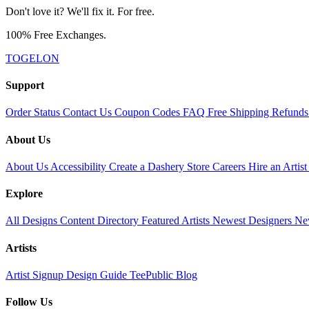
Don't love it? We'll fix it. For free.
100% Free Exchanges.
TOGELON
Support
Order Status
Contact Us
Coupon Codes
FAQ
Free Shipping
Refunds
About Us
About Us
Accessibility
Create a Dashery Store
Careers
Hire an Artis
Explore
All Designs
Content Directory
Featured Artists
Newest Designers
Ne
Artists
Artist Signup
Design Guide
TeePublic Blog
Follow Us