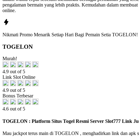
pengalaman bermain yang lebih praktis. Kemudahan dalam membuat
online.
Nikmati
Promo Menarik Setiap Hari
Bagi Pemain Setia
TOGELON!
TOGELON
Murah!
4.9 out of 5
Link Slot Online
4.9 out of 5
Bonus Terbesar
4.6 out of 5
TOGELON : Platform Situs Togel Resmi Server Slot777 Link Ju
Mau jackpot terus main di TOGELON , menghadirkan link dan apk slot