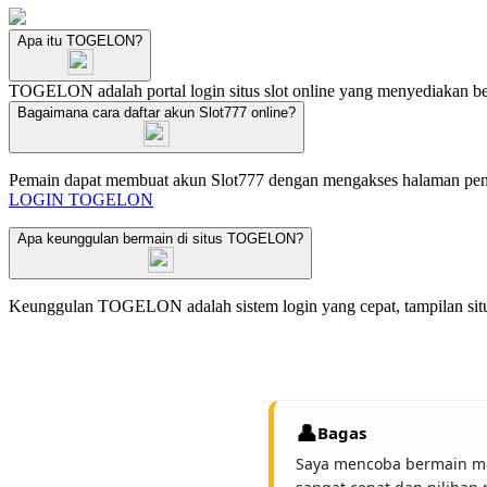
Apa itu TOGELON?
TOGELON adalah portal login situs slot online yang menyediakan be
Bagaimana cara daftar akun Slot777 online?
Pemain dapat membuat akun Slot777 dengan mengakses halaman pendaf
LOGIN TOGELON
Apa keunggulan bermain di situs TOGELON?
Keunggulan TOGELON adalah sistem login yang cepat, tampilan situs 
Bagas
Saya mencoba bermain me