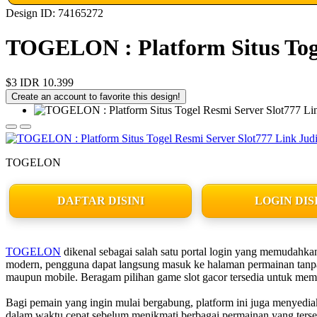
Design ID: 74165272
TOGELON : Platform Situs Toge
$3
IDR 10.399
Create an account to favorite this design!
TOGELON
DAFTAR DISINI
LOGIN DIS
TOGELON
dikenal sebagai salah satu portal login yang memudahka
modern, pengguna dapat langsung masuk ke halaman permainan tanpa 
maupun mobile. Beragam pilihan game slot gacor tersedia untuk me
Bagi pemain yang ingin mulai bergabung, platform ini juga menyediak
dalam waktu cepat sebelum menikmati berbagai permainan yang tersedi